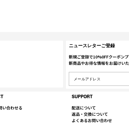
ニュースレターご登録
新規ご登録で10%0FFクーポン
新商品やお得な情報をお届けい
メールアドレス
CT
SUPPORT
問い合わせる
配送について
返品・交換について
よくあるお問い合わせ