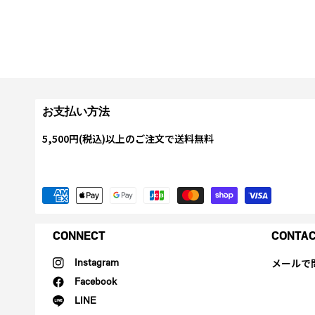
お支払い方法
5,500円(税込)以上のご注文で送料無料
CONNECT
CONTA
メールで
Instagram
Facebook
LINE