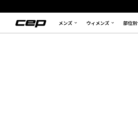
メンズ
ウィメンズ
部位別