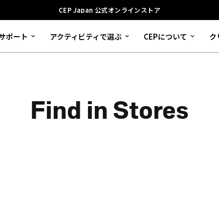
CEP Japan 公式オンラインストア
サポート
アクティビティで選ぶ
CEPについて
ク
Find in Stores