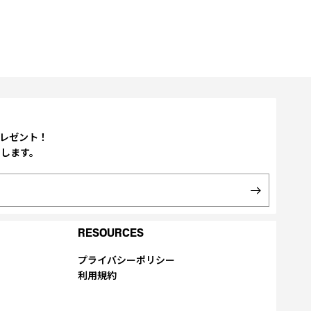
プレゼント！
たします。
RESOURCES
プライバシーポリシー
利用規約