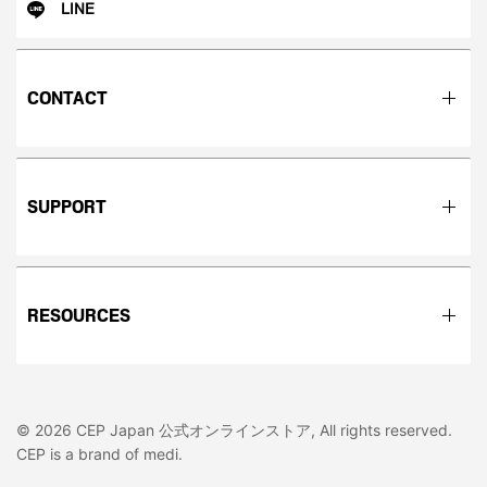
LINE
CONTACT
SUPPORT
RESOURCES
© 2026 CEP Japan 公式オンラインストア, All rights reserved.
CEP is a brand of medi.