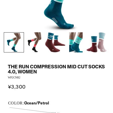
THE RUN COMPRESSION MID CUT SOCKS
4.0, WOMEN
WP2CNR2
¥3,300
Ocean/Petrol
COLOR: