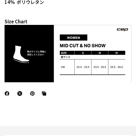
14% ポリウレタン
Size Chart