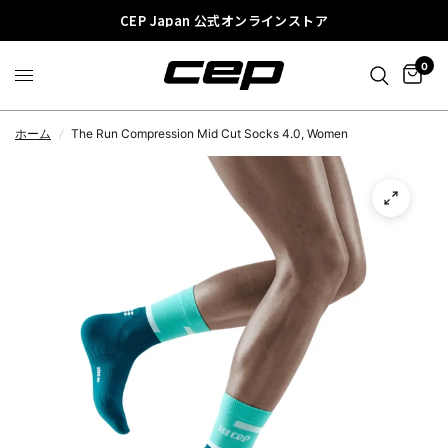
CEP Japan 公式オンラインストア
0
ホーム
/
The Run Compression Mid Cut Socks 4.0, Women