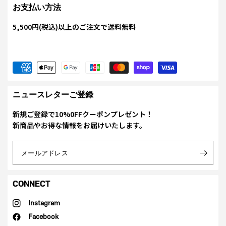
お支払い方法
5,500円(税込)以上のご注文で送料無料
ニュースレターご登録
新規ご登録で10%0FFクーポンプレゼント！
新商品やお得な情報をお届けいたします。
メールアドレス
CONNECT
Instagram
Facebook