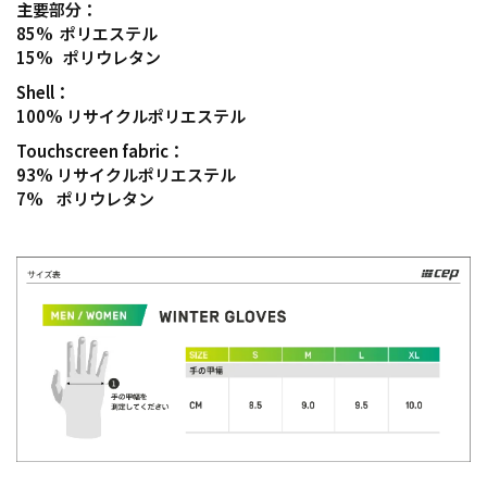
主要部分：
85%
ポリエステル
15% ポリウレタン
Shell：
100% リサイクルポリエステル
Touchscreen fabric：
93% リサイクルポリエステル
7% ポリウレタン