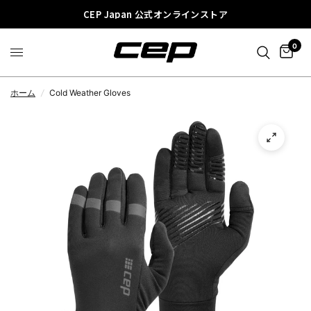
CEP Japan 公式オンラインストア
0
ホーム
/
Cold Weather Gloves