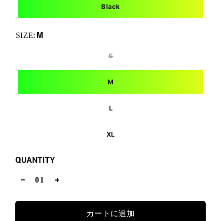
Black
M
SIZE:
S
M
L
XL
QUANTITY
カートに追加