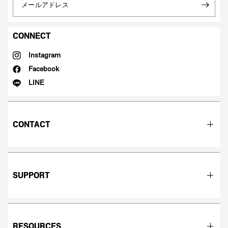
メールアドレス
CONNECT
Instagram
Facebook
LINE
CONTACT
SUPPORT
RESOURCES