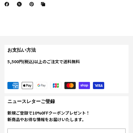
お支払い方法
5,500円(税込)以上のご注文で送料無料
ニュースレターご登録
新規ご登録で10%0FFクーポンプレゼント！
新商品やお得な情報をお届けいたします。