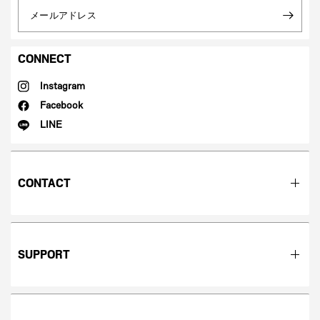
メールアドレス
CONNECT
Instagram
Facebook
LINE
CONTACT
SUPPORT