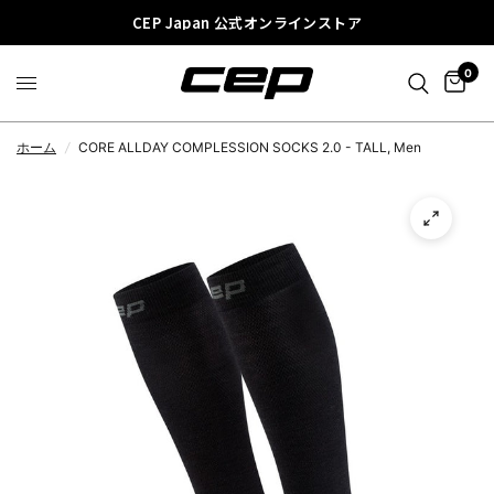
CEP Japan 公式オンラインストア
0
ホーム
/
CORE ALLDAY COMPLESSION SOCKS 2.0 - TALL, Men