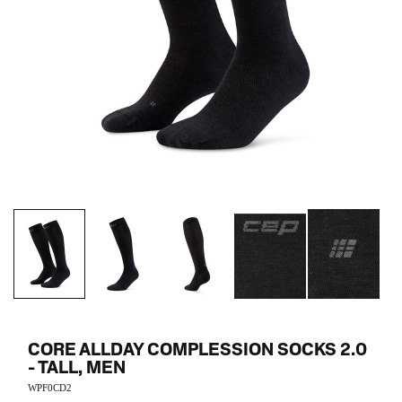
CORE ALLDAY COMPLESSION SOCKS 2.0
- TALL, MEN
WPF0CD2