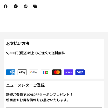
お支払い方法
5,500円(税込)以上のご注文で送料無料
ニュースレターご登録
新規ご登録で10%0FFクーポンプレゼント！
新商品やお得な情報をお届けいたします。