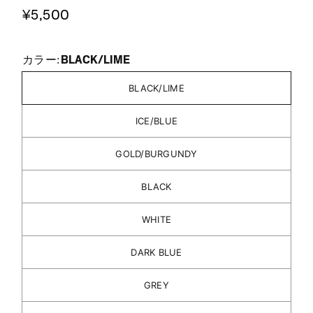
¥5,500
BLACK/LIME
カラー:
BLACK/LIME
ICE/BLUE
GOLD/BURGUNDY
BLACK
WHITE
DARK BLUE
GREY