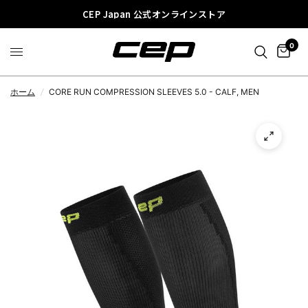
CEP Japan 公式オンラインストア
0
ホーム
/
CORE RUN COMPRESSION SLEEVES 5.0 - CALF, MEN