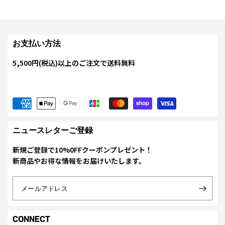
お支払い方法
5,500円(税込)以上のご注文で送料無料
ニュースレターご登録
新規ご登録で10%0FFクーポンプレゼント！
新商品やお得な情報をお届けいたします。
メールアドレス
CONNECT