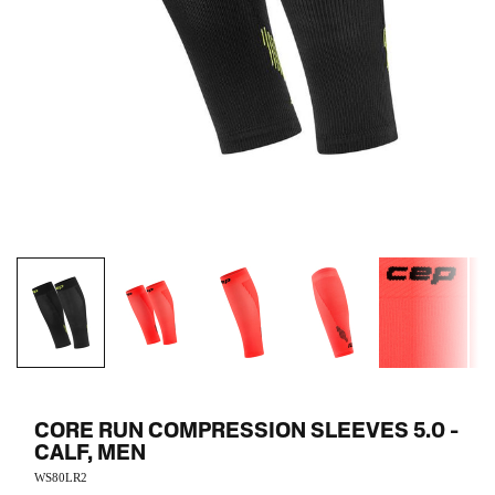
CORE RUN COMPRESSION SLEEVES 5.0 -
CALF, MEN
WS80LR2