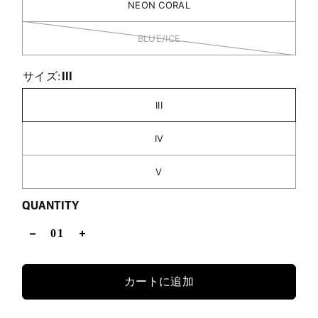
NEON CORAL
BLUE/ICE
III
サイズ:
III
IV
V
QUANTITY
カートに追加