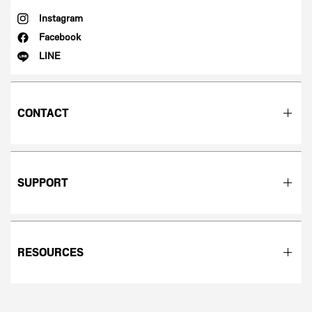
Instagram
Facebook
LINE
CONTACT
SUPPORT
RESOURCES