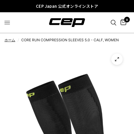
CEP Japan 公式オンラインストア
0
ホーム
/
CORE RUN COMPRESSION SLEEVES 5.0 - CALF, WOMEN