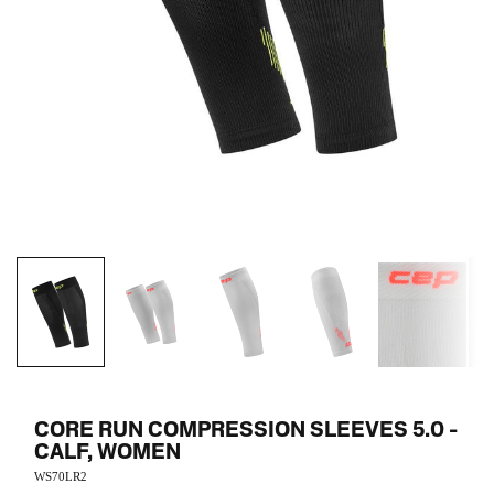
CORE RUN COMPRESSION SLEEVES 5.0 -
CALF, WOMEN
WS70LR2