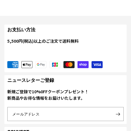
お支払い方法
5,500円(税込)以上のご注文で送料無料
ニュースレターご登録
新規ご登録で10%0FFクーポンプレゼント！
新商品やお得な情報をお届けいたします。
メールアドレス