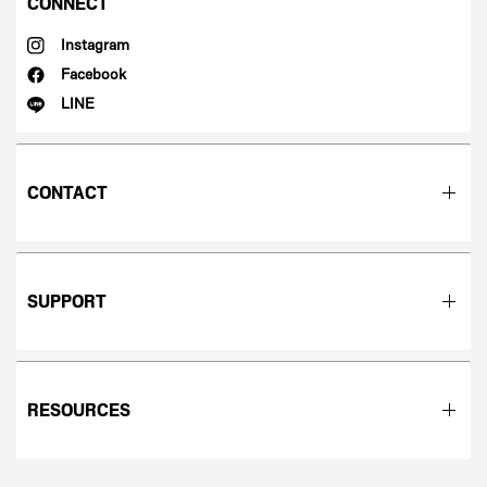
CONNECT
Instagram
Facebook
LINE
CONTACT
SUPPORT
RESOURCES