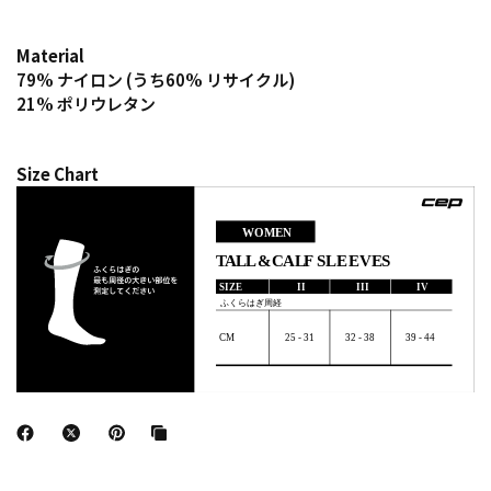
Material
79% ナイロン (うち60% リサイクル)
21% ポリウレタン
Size Chart