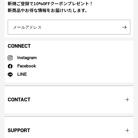
新規ご登録で10%0FFクーポンプレゼント！
新商品やお得な情報をお届けいたします。
メールアドレス
CONNECT
Instagram
Facebook
LINE
CONTACT
SUPPORT