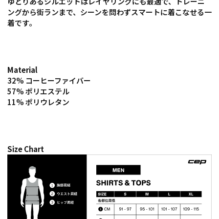
ゆとりあるシルエットはレイヤリングにも最適で、トレーニ
ングから街ランまで、シーンを問わずスマートに着こなせる一
着です。
Material
32% コーヒーファイバー
57% ポリエステル
11% ポリウレタン
Size Chart