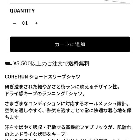
QUANTITY
カートに追加
⛟ ¥5,500以上のご注文で
送料無料
CORE RUN ショートスリーブシャツ
研ぎ澄まされた軽やかさと街ランに映えるデザイン性。
ドライ感キープのランニングTシャツ。
さまざまなコンディションに対応するオールメッシュ設計。
空気を通しやすく、熱気を逃すことで常に快適な着心地を保
ちます。
汗をすばやく吸収・発散する高機能ファブリックが、肌離れ
のよいドライな状態をキープ。