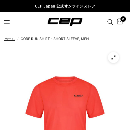
CEP Japan 公式オンラインストア
0
ホーム
/
CORE RUN SHIRT - SHORT SLEEVE, MEN