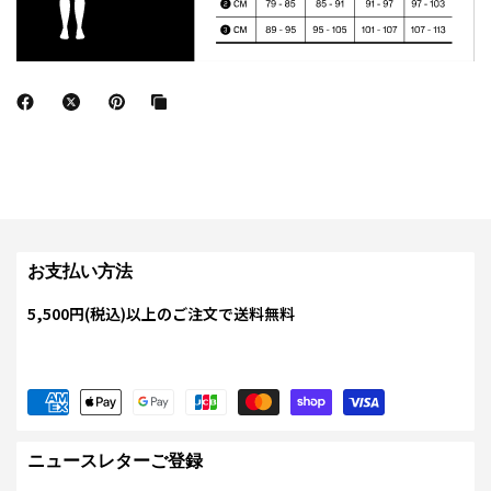
お支払い方法
5,500円(税込)以上のご注文で送料無料
ニュースレターご登録