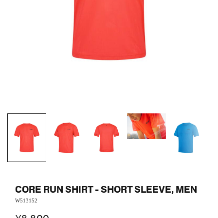
CORE RUN SHIRT - SHORT SLEEVE, MEN
W513152