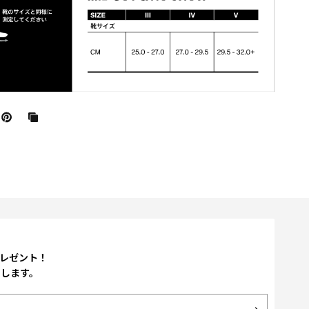
プレゼント！
たします。