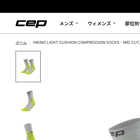
メンズ
ウィメンズ
部位別
ホーム
/
HIKING LIGHT CUSHION COMPRESSION SOCKS - MID CUT