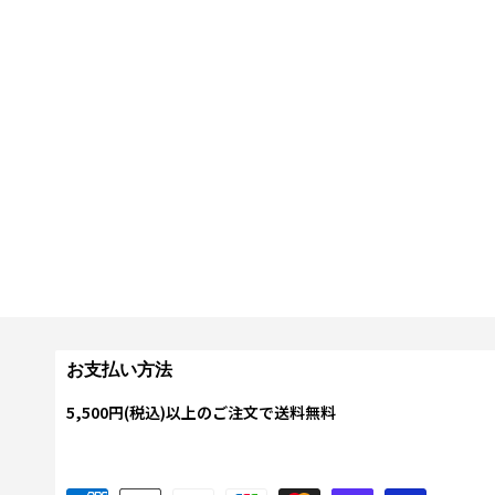
お支払い方法
5,500円(税込)以上のご注文で送料無料