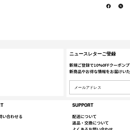
ニュースレターご登録
新規ご登録で10%0FFクーポン
新商品やお得な情報をお届けい
メールアドレス
CT
SUPPORT
問い合わせる
配送について
返品・交換について
よくあるお問い合わせ