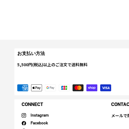
お支払い方法
5,500円(税込)以上のご注文で送料無料
CONNECT
CONTA
メールで
Instagram
Facebook