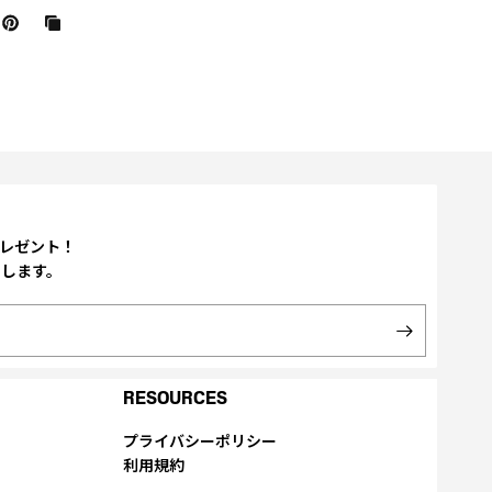
プレゼント！
たします。
RESOURCES
プライバシーポリシー
利用規約