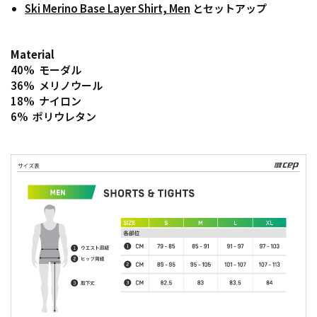
Ski Merino Base Layer Shirt, Men
とセットアップ
Material
40% モーダル
36%
メリノウール
18% ナイロン
6% ポリウレタン