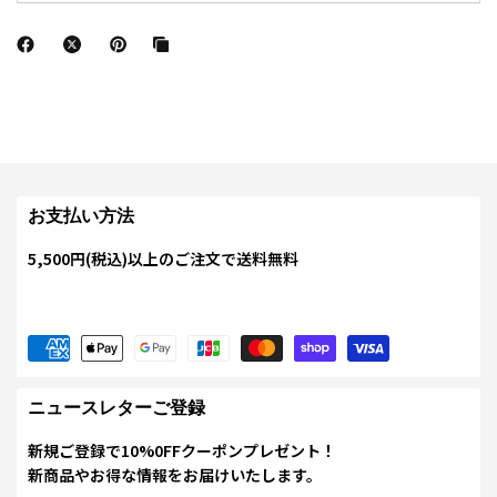
お支払い方法
5,500円(税込)以上のご注文で送料無料
ニュースレターご登録
新規ご登録で10%0FFクーポンプレゼント！
新商品やお得な情報をお届けいたします。