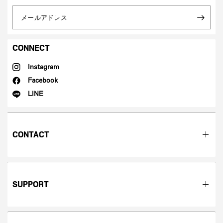
メールアドレス
CONNECT
Instagram
Facebook
LINE
CONTACT
SUPPORT