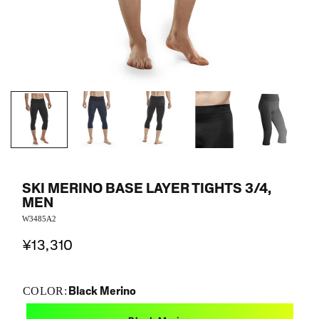
SKI MERINO BASE LAYER TIGHTS 3/4,
MEN
W3485A2
¥13,310
Black Merino
COLOR: