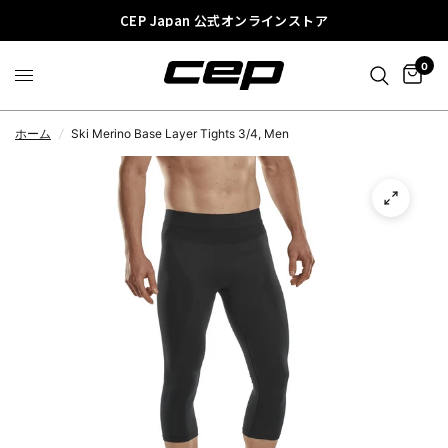
CEP Japan 公式オンラインストア
0
ホーム
/
Ski Merino Base Layer Tights 3/4, Men