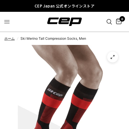
CEP Japan 公式オンラインストア
0
ホーム
/
Ski Merino Tall Compression Socks, Men