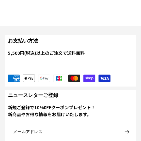
お支払い方法
5,500円(税込)以上のご注文で送料無料
ニュースレターご登録
新規ご登録で10%0FFクーポンプレゼント！
新商品やお得な情報をお届けいたします。
メールアドレス