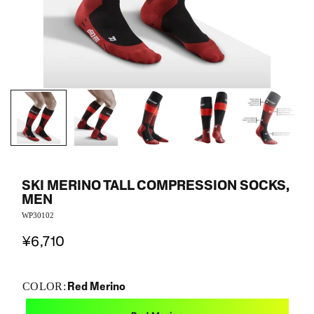
SKI MERINO TALL COMPRESSION SOCKS,
MEN
WP30102
¥6,710
Red Merino
COLOR: