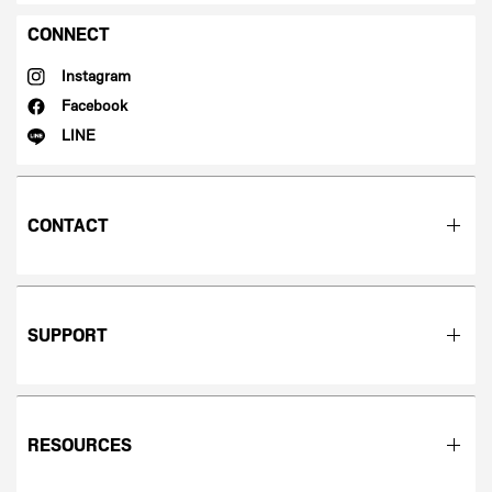
CONNECT
Instagram
Facebook
LINE
CONTACT
SUPPORT
RESOURCES