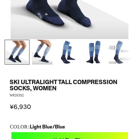
SKI ULTRALIGHT TALL COMPRESSION
SOCKS, WOMEN
WP203S2
¥6,930
Light Blue/Blue
COLOR: