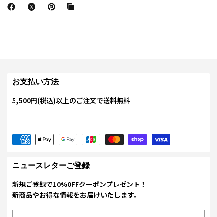
お支払い方法
5,500円(税込)以上のご注文で送料無料
ニュースレターご登録
新規ご登録で10%0FFクーポンプレゼント！
新商品やお得な情報をお届けいたします。