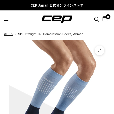
CEP Japan 公式オンラインストア
0
ホーム
/
Ski Ultralight Tall Compression Socks, Women