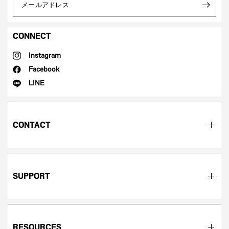
メールアドレス
CONNECT
Instagram
Facebook
LINE
CONTACT
SUPPORT
RESOURCES