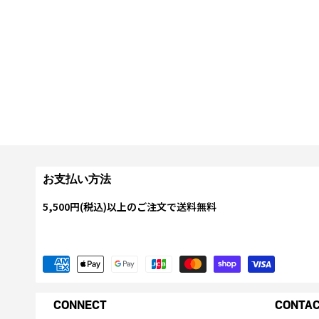
お支払い方法
5,500円(税込)以上のご注文で送料無料
CONNECT
CONTA