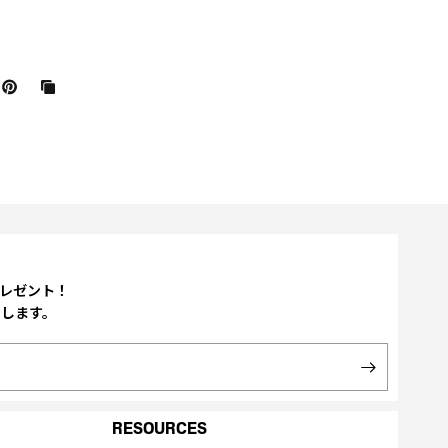
プレゼント！
たします。
RESOURCES