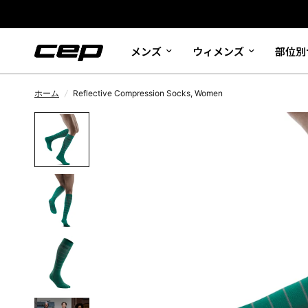
メンズ
ウィメンズ
部位別
ホーム
/
Reflective Compression Socks, Women