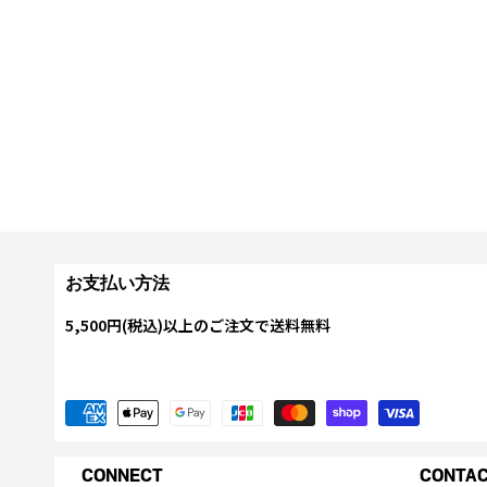
お支払い方法
5,500円(税込)以上のご注文で送料無料
CONNECT
CONTA