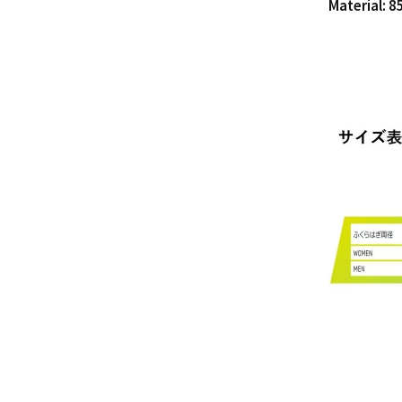
Materia