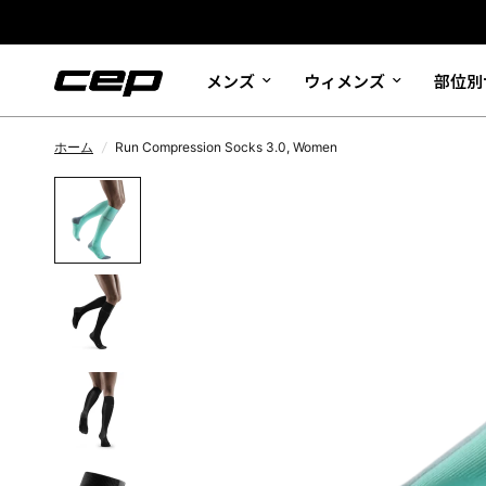
メンズ
ウィメンズ
部位別
ホーム
/
Run Compression Socks 3.0, Women