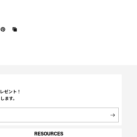
プレゼント！
たします。
RESOURCES