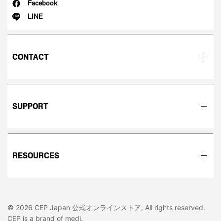
Facebook
LINE
CONTACT
SUPPORT
RESOURCES
© 2026 CEP Japan 公式オンラインストア, All rights reserved.
CEP is a brand of medi.