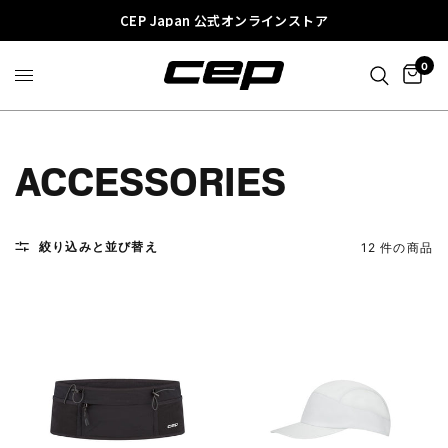
CEP Japan 公式オンラインストア
0
ACCESSORIES
絞り込みと並び替え
12 件の商品