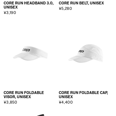
CORE RUN HEADBAND 3.0,
CORE RUN BELT, UNISEX
UNISEX
¥5,280
¥3,190
CORE RUN FOLDABLE
CORE RUN FOLDABLE CAP,
VISOR, UNISEX
UNISEX
¥3,850
¥4,400