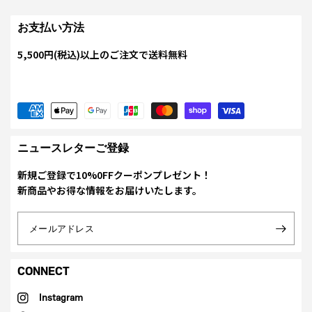
お支払い方法
5,500円(税込)以上のご注文で送料無料
ニュースレターご登録
新規ご登録で10%0FFクーポンプレゼント！
新商品やお得な情報をお届けいたします。
メールアドレス
CONNECT
Instagram