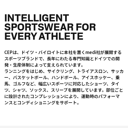
INTELLIGENT
SPORTSWEAR FOR
EVERY ATHLETE
CEPは、ドイツ・バイロイトに本社を置くmedi社が展開する
スポーツブランドで、長年にわたる専門知識とドイツでの開
発・生産体制によって支えられています。
ランニングをはじめ、サイクリング、トライアスロン、サッカ
ー、バスケットボール、ハンドボール、アイスホッケー、乗
馬、ゴルフなど、幅広いスポーツに対応したショーツ、タイ
ツ、シャツ、ソックス、スリーブを展開しています。部位ごと
に設計されたコンプレッションにより、運動時のパフォーマ
ンスとコンディショニングをサポート。