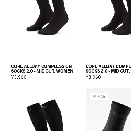
CORE ALLDAY COMPLESSION
CORE ALLDAY COMPL
SOCKS 2.0 - MID CUT, WOMEN
SOCKS 2.0 - MID CUT
¥3,960
¥3,960
売り切れ