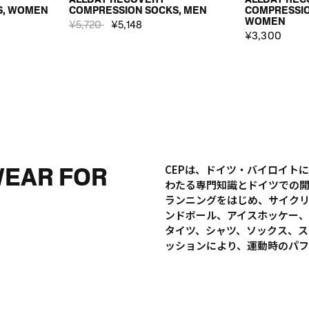
S, WOMEN
COMPRESSION SOCKS, MEN
COMPRESSIO
WOMEN
¥5,720
¥5,148
¥3,300
WEAR FOR
CEPは、ドイツ・バイロイト
わたる専門知識とドイツでの
ランニングをはじめ、サイク
ンドボール、アイスホッケー、
タイツ、シャツ、ソックス、ス
ッションにより、運動時のパ