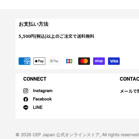
お支払い方法
5,500円(税込)以上のご注文で送料無料
CONNECT
CONTA
メールで
Instagram
Facebook
LINE
© 2026 CEP Japan 公式オンラインストア, All rights reserved. CE