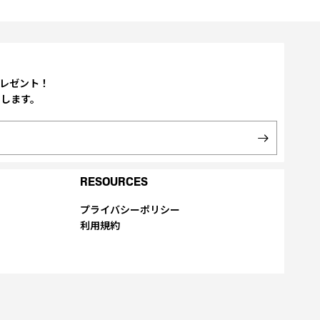
プレゼント！
たします。
RESOURCES
プライバシーポリシー
利用規約