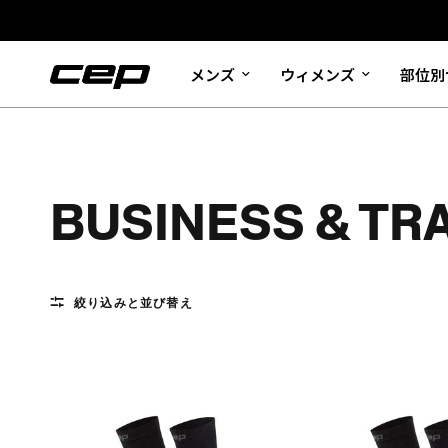
メンズ
ウィメンズ
部位別
BUSINESS & TR
絞り込みと並び替え