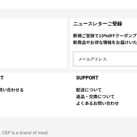
ニュースレターご登録
新規ご登録で10%0FFクーポン
新商品やお得な情報をお届けい
メールアドレス
CT
SUPPORT
問い合わせる
配送について
返品・交換について
よくあるお問い合わせ
P is a brand of medi.