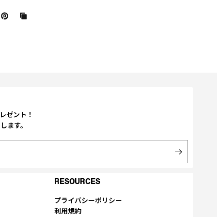
プレゼント！
たします。
RESOURCES
プライバシーポリシー
利用規約