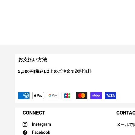
お支払い方法
5,500円(税込)以上のご注文で送料無料
CONNECT
CONTA
メールで
Instagram
Facebook