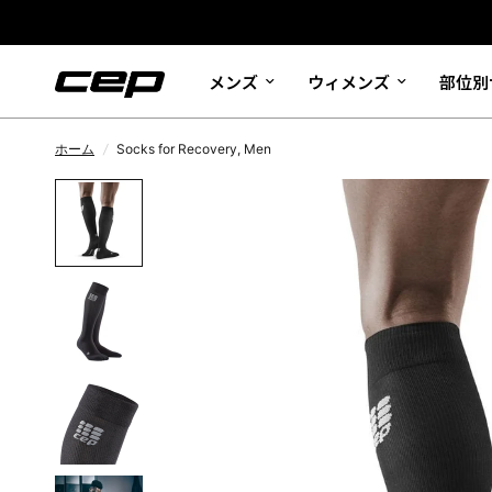
メンズ
ウィメンズ
部位別
ホーム
/
Socks for Recovery, Men