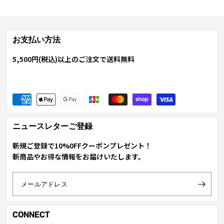
お支払い方法
5,500円(税込)以上のご注文で送料無料
ニュースレターご登録
新規ご登録で10%0FFクーポンプレゼント！
新商品やお得な情報をお届けいたします。
メールアドレス
CONNECT