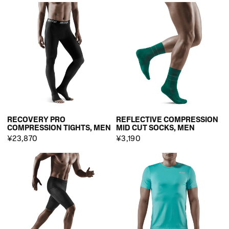
RECOVERY PRO
REFLECTIVE COMPRESSION
COMPRESSION TIGHTS, MEN
MID CUT SOCKS, MEN
¥23,870
¥3,190