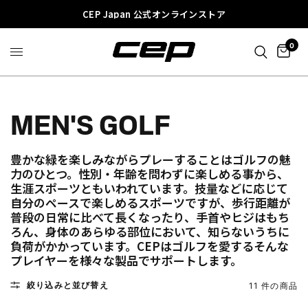
CEP Japan 公式オンラインストア
0
MEN'S GOLF
豊かな緑を楽しみながらプレーすることはゴルフの魅
力のひとつ。性別・年齢を問わずに楽しめる事から、
生涯スポーツともいわれています。技量などに応じて
自分のペースで楽しめるスポーツですが、歩行距離が
普段の日常に比べて長くなったり、手首やヒジはもち
ろん、身体のあらゆる部位において、知らないうちに
負荷がかかっています。CEPはゴルフを愛するそんな
プレイヤーを様々な製品でサポートします。
絞り込みと並び替え
11 件の商品