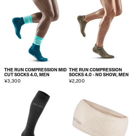
THE RUN COMPRESSION MID
THE RUN COMPRESSION
CUT SOCKS 4.0, MEN
SOCKS 4.0 - NO SHOW, MEN
¥3,300
¥2,200