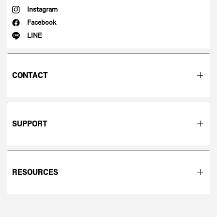
Instagram
Facebook
LINE
CONTACT
SUPPORT
RESOURCES