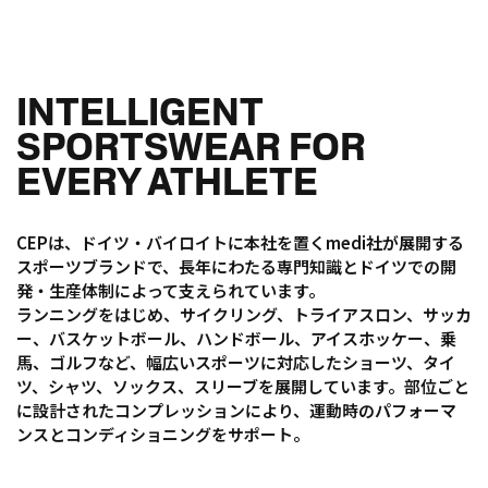
INTELLIGENT
SPORTSWEAR FOR
EVERY ATHLETE
CEPは、ドイツ・バイロイトに本社を置くmedi社が展開する
スポーツブランドで、長年にわたる専門知識とドイツでの開
発・生産体制によって支えられています。
ランニングをはじめ、サイクリング、トライアスロン、サッカ
ー、バスケットボール、ハンドボール、アイスホッケー、乗
馬、ゴルフなど、幅広いスポーツに対応したショーツ、タイ
ツ、シャツ、ソックス、スリーブを展開しています。部位ごと
に設計されたコンプレッションにより、運動時のパフォーマ
ンスとコンディショニングをサポート。