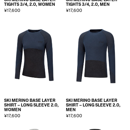
TIGHTS 3/4, 2.0, WOMEN
TIGHTS 3/4, 2.0, MEN
¥17,600
¥17,600
SKI MERINO BASE LAYER
SKI MERINO BASE LAYER
SHIRT – LONG SLEEVE 2.0,
SHIRT – LONG SLEEVE 2.0,
WOMEN
MEN
¥17,600
¥17,600