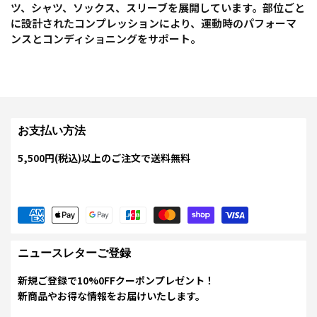
ツ、シャツ、ソックス、スリーブを展開しています。部位ごと
に設計されたコンプレッションにより、運動時のパフォーマ
ンスとコンディショニングをサポート。
お支払い方法
5,500円(税込)以上のご注文で送料無料
ニュースレターご登録
新規ご登録で10%0FFクーポンプレゼント！
新商品やお得な情報をお届けいたします。