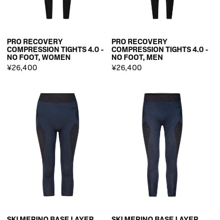
PRO RECOVERY
PRO RECOVERY
COMPRESSION TIGHTS 4.0 -
COMPRESSION TIGHTS 4.0 -
NO FOOT, WOMEN
NO FOOT, MEN
¥26,400
¥26,400
SKI MERINO BASE LAYER
SKI MERINO BASE LAYER