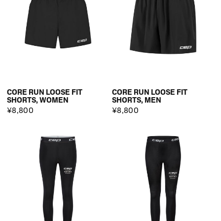
CORE RUN LOOSE FIT
CORE RUN LOOSE FIT
SHORTS, WOMEN
SHORTS, MEN
¥8,800
¥8,800