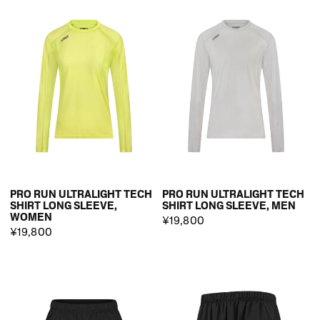
PRO RUN ULTRALIGHT TECH
PRO RUN ULTRALIGHT TECH
SHIRT LONG SLEEVE,
SHIRT LONG SLEEVE, MEN
WOMEN
¥19,800
¥19,800