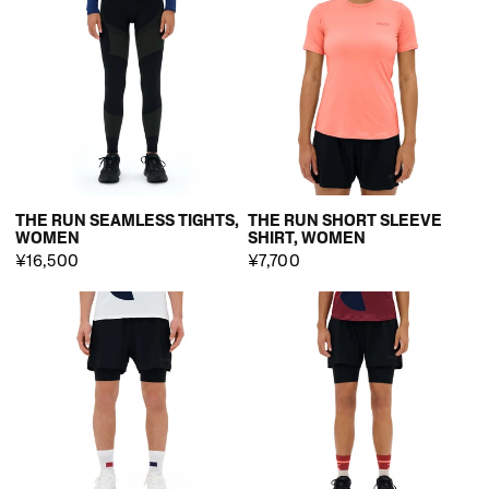
THE RUN SEAMLESS TIGHTS,
THE RUN SHORT SLEEVE
WOMEN
SHIRT, WOMEN
¥16,500
¥7,700