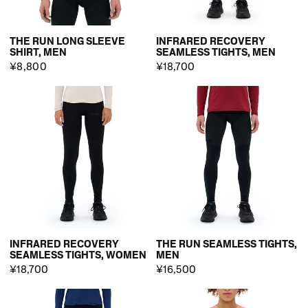
THE RUN LONG SLEEVE
INFRARED RECOVERY
SHIRT, MEN
SEAMLESS TIGHTS, MEN
¥8,800
¥18,700
INFRARED RECOVERY
THE RUN SEAMLESS TIGHTS,
SEAMLESS TIGHTS, WOMEN
MEN
¥18,700
¥16,500