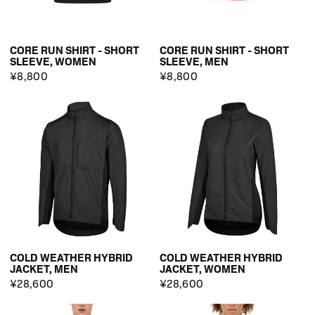
CORE RUN SHIRT - SHORT
CORE RUN SHIRT - SHORT
SLEEVE, WOMEN
SLEEVE, MEN
¥8,800
¥8,800
COLD WEATHER HYBRID
COLD WEATHER HYBRID
JACKET, MEN
JACKET, WOMEN
¥28,600
¥28,600