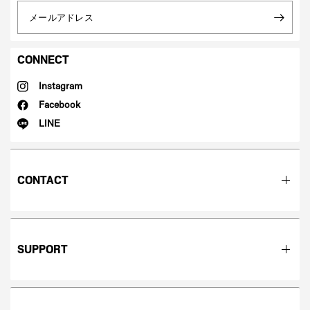
メールアドレス
CONNECT
Instagram
Facebook
LINE
CONTACT
SUPPORT