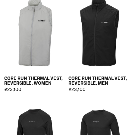
CORE RUN THERMAL VEST,
CORE RUN THERMAL VEST,
REVERSIBLE, WOMEN
REVERSIBLE, MEN
¥23,100
¥23,100