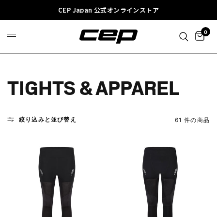
CEP Japan 公式オンラインストア
0
TIGHTS & APPAREL
絞り込みと並び替え
61 件の商品