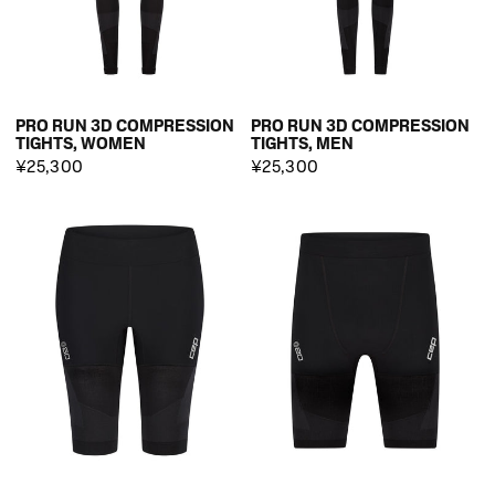
PRO RUN 3D COMPRESSION
PRO RUN 3D COMPRESSION
TIGHTS, WOMEN
TIGHTS, MEN
¥25,300
¥25,300