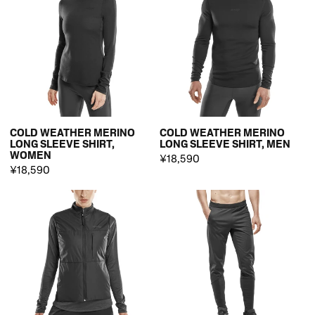
COLD WEATHER MERINO
COLD WEATHER MERINO
LONG SLEEVE SHIRT,
LONG SLEEVE SHIRT, MEN
WOMEN
¥18,590
¥18,590