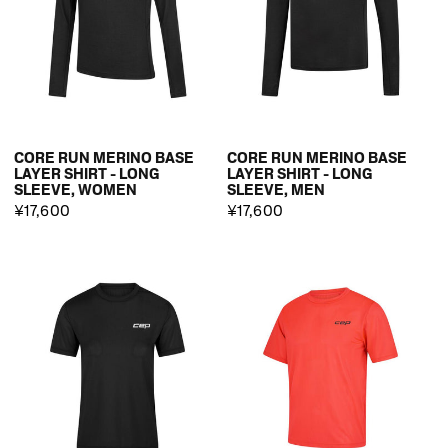
CORE RUN MERINO BASE
CORE RUN MERINO BASE
LAYER SHIRT - LONG
LAYER SHIRT - LONG
SLEEVE, WOMEN
SLEEVE, MEN
¥17,600
¥17,600