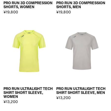
PRO RUN 3D COMPRESSION
PRO RUN 3D COMPRESSION
SHORTS, WOMEN
SHORTS, MEN
¥19,800
¥19,800
PRO RUN ULTRALIGHT TECH
PRO RUN ULTRALIGHT TECH
SHIRT SHORT SLEEVE,
SHIRT SHORT SLEEVE, MEN
WOMEN
¥13,200
¥13,200