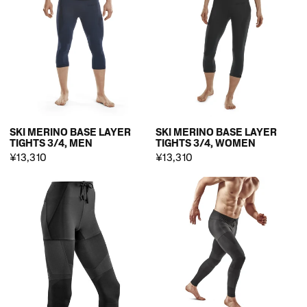
SKI MERINO BASE LAYER
SKI MERINO BASE LAYER
TIGHTS 3/4, MEN
TIGHTS 3/4, WOMEN
¥13,310
¥13,310