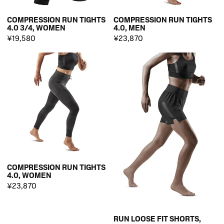
COMPRESSION RUN TIGHTS
COMPRESSION RUN TIGHTS
4.0 3/4, WOMEN
4.0, MEN
¥19,580
¥23,870
COMPRESSION RUN TIGHTS
4.0, WOMEN
¥23,870
RUN LOOSE FIT SHORTS,