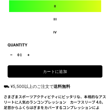
II
III
IV
QUANTITY
カートに追加
⛟ ¥5,500以上のご注文で
送料無料
さまざまスポーツアクティビティにピッタリな、本格的なアス
リートに人気のランコンプレッション カーフスリーブ 4.0。
足首からふくらはぎまをカバーするコンプレッションによ