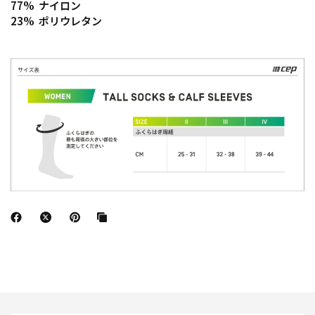
77% ナイロン
23% ポリウレタン