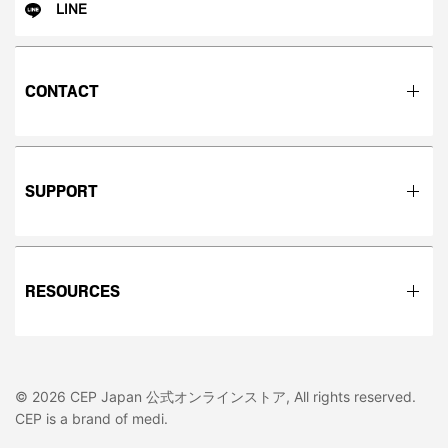
LINE
CONTACT
SUPPORT
RESOURCES
© 2026 CEP Japan 公式オンラインストア, All rights reserved.
CEP is a brand of medi.