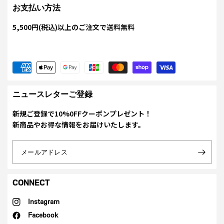
お支払い方法
5,500円(税込)以上のご注文で送料無料
ニュースレターご登録
新規ご登録で10%0FFクーポンプレゼント！
新商品やお得な情報をお届けいたします。
メールアドレス
CONNECT
Instagram
Facebook