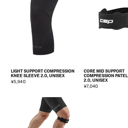
LIGHT SUPPORT COMPRESSION
CORE MID SUPPORT
KNEE SLEEVE 2.0, UNISEX
COMPRESSION PATEL
2.0, UNISEX
¥5,940
¥7,040