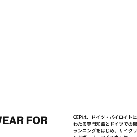
WEAR FOR
CEPは、ドイツ・バイロイト
わたる専門知識とドイツでの
ランニングをはじめ、サイク