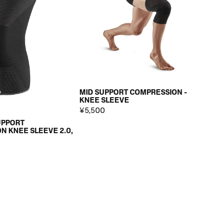
MID SUPPORT COMPRESSION -
KNEE SLEEVE
¥5,500
UPPORT
N KNEE SLEEVE 2.0,