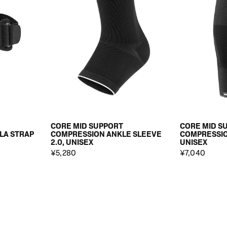
CORE MID SUPPORT
CORE MID S
LA STRAP
COMPRESSION ANKLE SLEEVE
COMPRESSIO
2.0, UNISEX
UNISEX
¥5,280
¥7,040