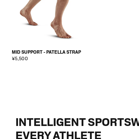
MID SUPPORT - PATELLA STRAP
¥5,500
INTELLIGENT SPORTS
EVERY ATHLETE