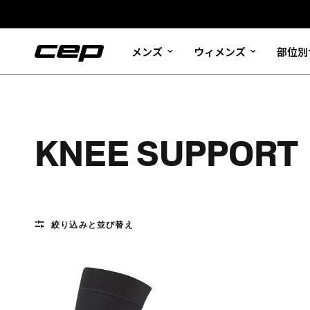
メンズ
ウィメンズ
部位別
KNEE SUPPORT
絞り込みと並び替え