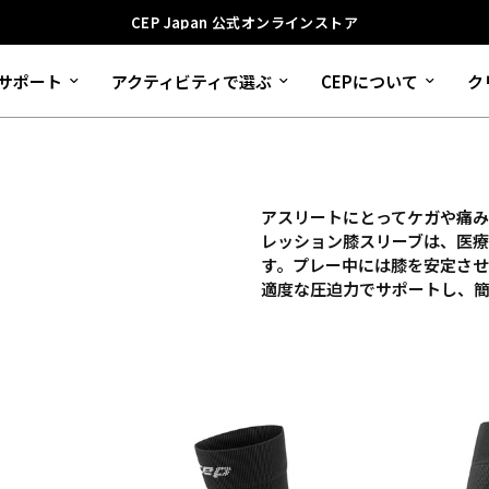
CEP Japan 公式オンラインストア
サポート
アクティビティで選ぶ
CEPについて
ク
アスリートにとってケガや痛み
レッション膝スリーブは、医療
す。プレー中には膝を安定さ
適度な圧迫力でサポートし、