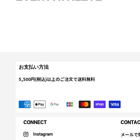
お支払い方法
5,500円(税込)以上のご注文で送料無料
CONNECT
CONTA
メールで
Instagram