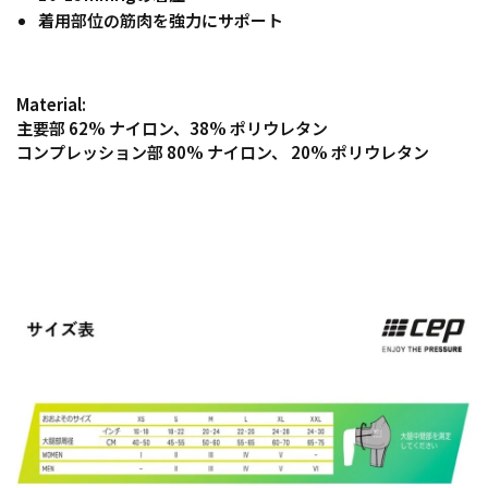
着用部位の筋肉を強力にサポート
Material:
主要部 62% ナイロン、38% ポリウレタン
コンプレッション部 80% ナイロン、 20% ポリウレタン