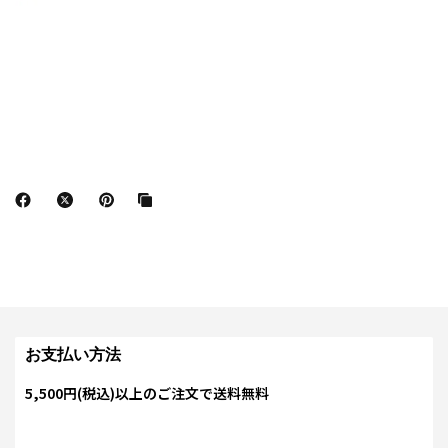
お支払い方法
5,500円(税込)以上のご注文で送料無料