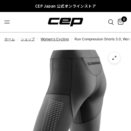
CEP Japan 公式オンラインストア
0
ホーム
/
ショップ
/
Women's Cycling
/
Run Compression Shorts 3.0, Wo