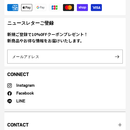
ニュースレターご登録
新規ご登録で10%0FFクーポンプレゼント！
新商品やお得な情報をお届けいたします。
メールアドレス
CONNECT
Instagram
Facebook
LINE
CONTACT