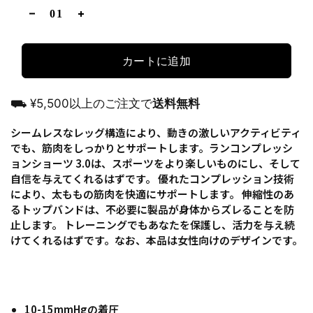
カートに追加
⛟ ¥5,500以上のご注文で
送料無料
シームレスなレッグ構造により、動きの激しいアクティビティ
でも、筋肉をしっかりとサポートします。ランコンプレッシ
ョンショーツ 3.0は、スポーツをより楽しいものにし、そして
自信を与えてくれるはずです。 優れたコンプレッション技術
により、太ももの筋肉を快適にサポートします。 伸縮性のあ
るトップバンドは、不必要に製品が身体からズレることを防
止します。 トレーニングでもあなたを保護し、活力を与え続
けてくれるはずです。なお、本品は女性向けのデザインです。
10-15mmHgの着圧